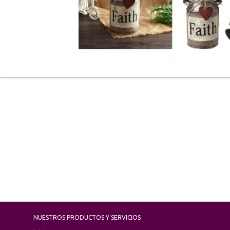
NUESTROS PRODUCTOS Y SERVICIOS