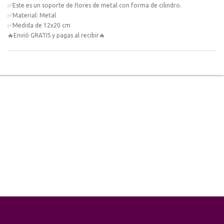
✅Este es un soporte de flores de metal con forma de cilindro.
✅Material: Metal
✅Medida de 12x20 cm
🔥Envió GRATIS y pagas al recibir🔥