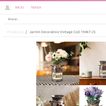
INICIO
TIENDA
Productos
Jarrón Decorativo Vintage Cod. 19467-25