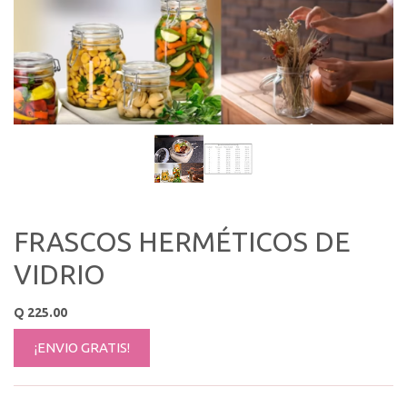
FRASCOS HERMÉTICOS DE
VIDRIO
Q
225.00
¡ENVIO GRATIS!