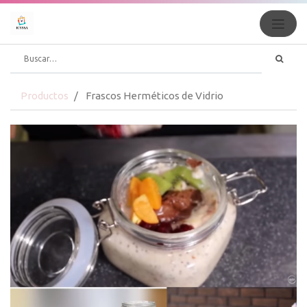
Productos
Frascos Herméticos de Vidrio