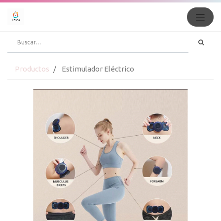
Productos
Estimulador Eléctrico