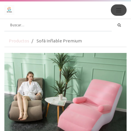
Productos
Sofá Inflable Premium